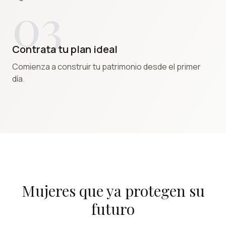
03
Contrata tu plan ideal
Comienza a construir tu patrimonio desde el primer
día.
Mujeres que ya protegen su
futuro