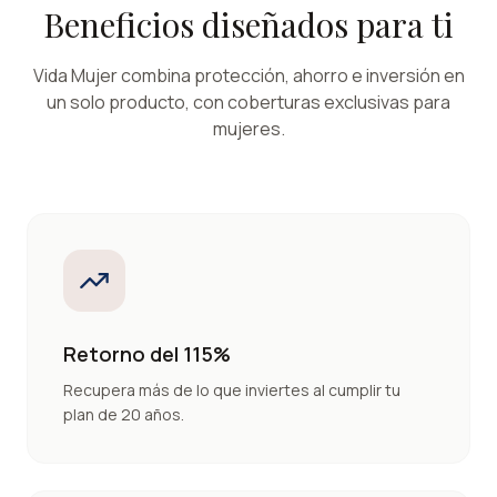
Beneficios diseñados para ti
Vida Mujer combina protección, ahorro e inversión en
un solo producto, con coberturas exclusivas para
mujeres.
Retorno del 115%
Recupera más de lo que inviertes al cumplir tu
plan de 20 años.