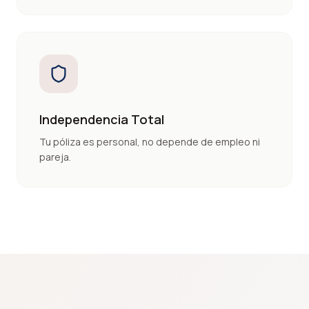
Independencia Total
Tu póliza es personal, no depende de empleo ni
pareja.