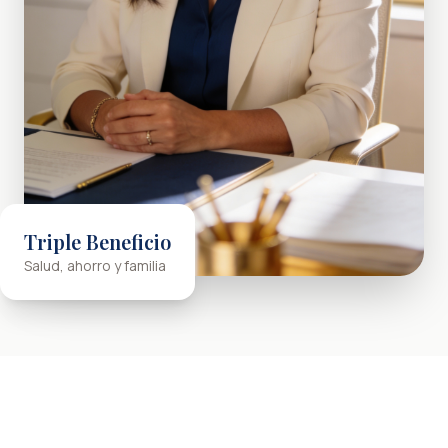
Triple Beneficio
Salud, ahorro y familia