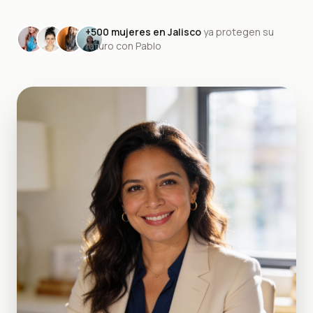
+500 mujeres en Jalisco
ya protegen su
futuro con Pablo