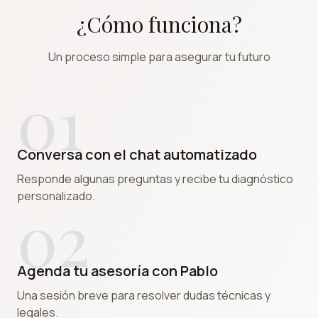
¿Cómo funciona?
Un proceso simple para asegurar tu futuro
01
Conversa con el chat automatizado
Responde algunas preguntas y recibe tu diagnóstico
personalizado.
02
Agenda tu asesoría con Pablo
Una sesión breve para resolver dudas técnicas y
legales.