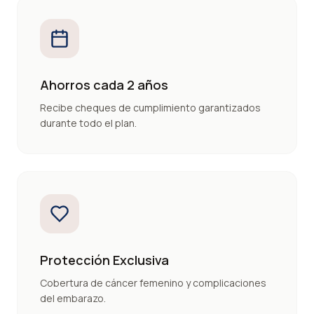
Ahorros cada 2 años
Recibe cheques de cumplimiento garantizados
durante todo el plan.
Protección Exclusiva
Cobertura de cáncer femenino y complicaciones
del embarazo.